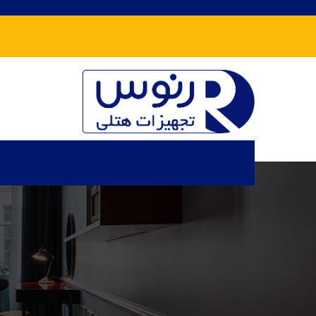
تجهیزات هتلی رنوس