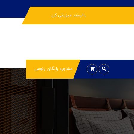
با لبخند میزبانی کن
مشاوره رایگان رنوس