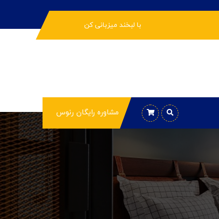
با لبخند میزبانی کن
مشاوره رایگان رنوس