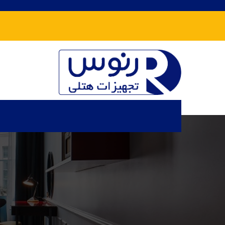
تجهیزات هتلی رنوس