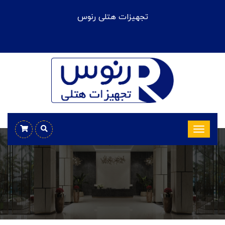
تجهیزات هتلی رنوس