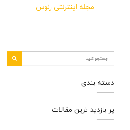
مجله اینترنتی رنوس
دسته بندی
پر بازدید ترین مقالات