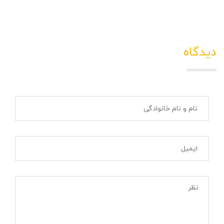
دیدگاه