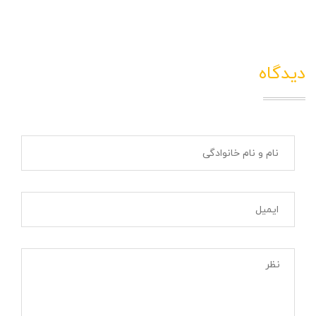
دیدگاه