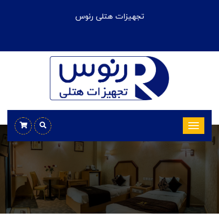
تجهیزات هتلی رنوس