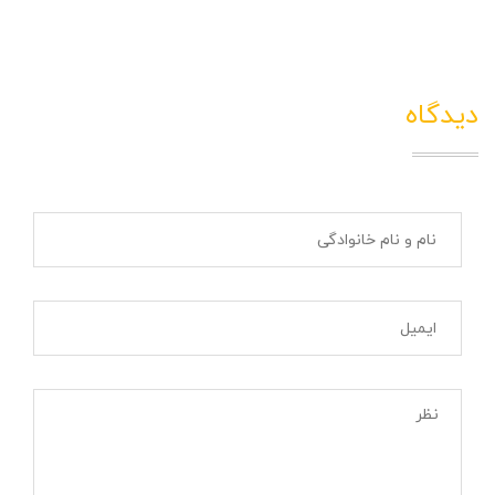
دیدگاه