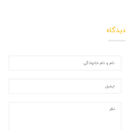
دیدگاه