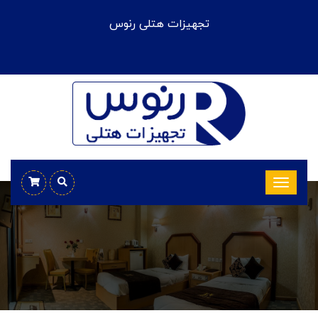
تجهیزات هتلی رنوس