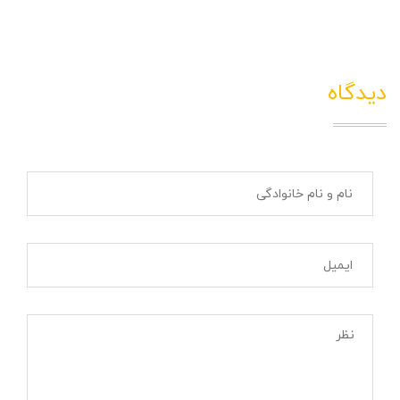
دیدگاه