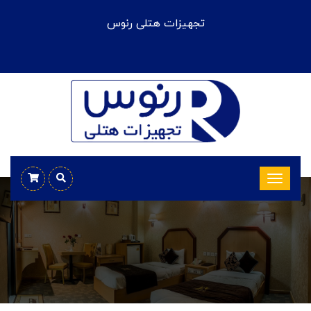
تجهیزات هتلی رنوس