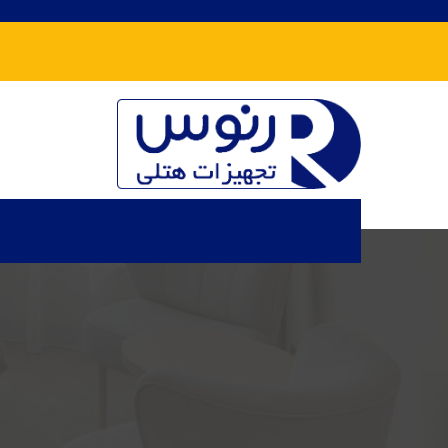
تجهیزات هتلی رنوس