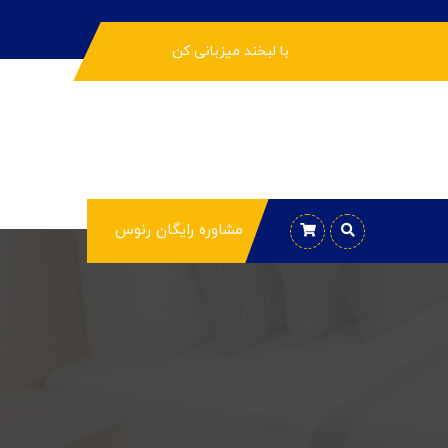
با لبخند میزبانی کن
مشاوره رایگان رنوس